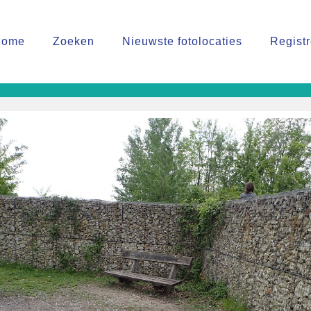
Home
Zoeken
Nieuwste fotolocaties
Regist