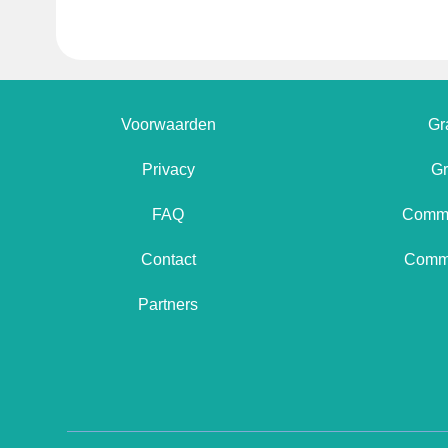
Voorwaarden
Gr
Privacy
Gr
FAQ
Comme
Contact
Comme
Partners