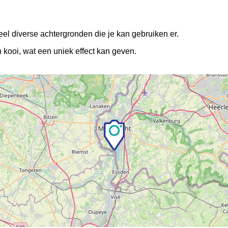
eel diverse achtergronden die je kan gebruiken er.
 kooi, wat een uniek effect kan geven.