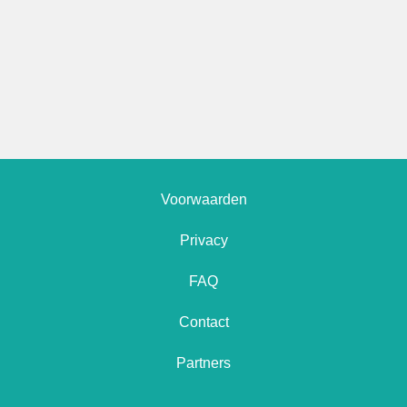
Voorwaarden
Privacy
FAQ
Contact
Partners