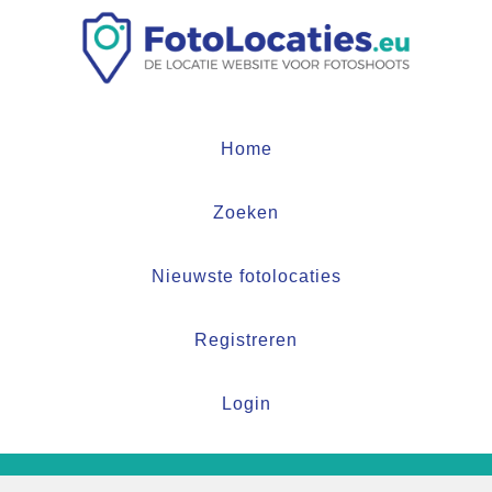
Home
Zoeken
Nieuwste fotolocaties
Registreren
Login