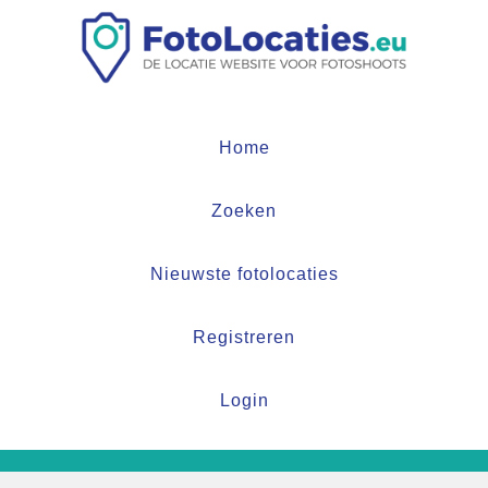
Home
Zoeken
Nieuwste fotolocaties
Registreren
Login