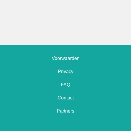
Voorwaarden
Privacy
FAQ
Contact
Partners