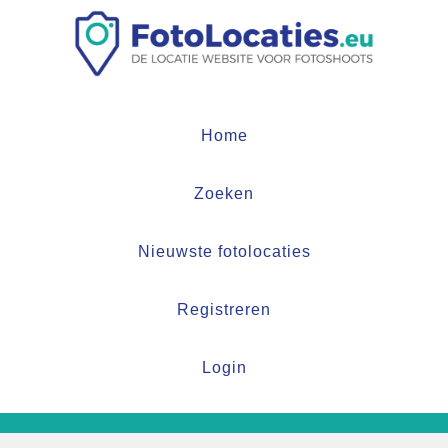
Home
Zoeken
Nieuwste fotolocaties
Registreren
Login