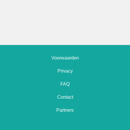
Voorwaarden
Privacy
FAQ
Contact
Partners