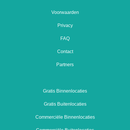
Voorwaarden
Privacy
FAQ
Contact
Partners
Gratis Binnenlocaties
Gratis Buitenlocaties
Commerciële Binnenlocaties