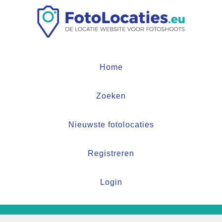
Home
Zoeken
Nieuwste fotolocaties
Registreren
Login