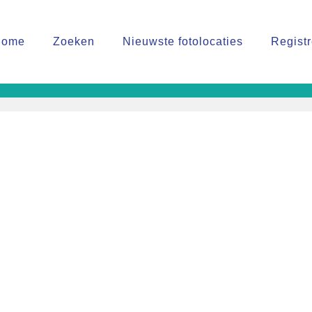
Home
Zoeken
Nieuwste fotolocaties
Regist