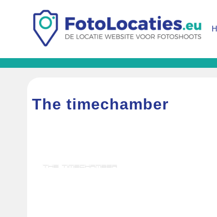
The timechamber